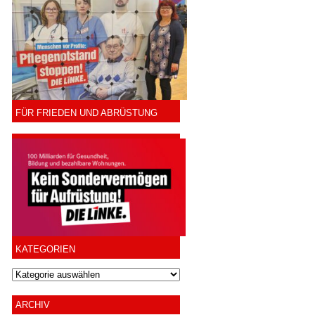
FÜR FRIEDEN UND ABRÜSTUNG
KATEGORIEN
ARCHIV