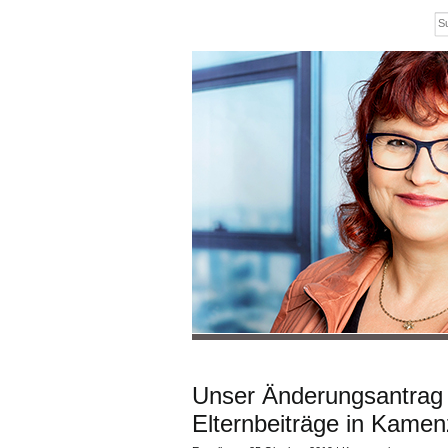
Unser Änderungsantrag z
Elternbeiträge in Kamen