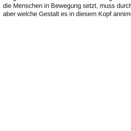
die Menschen in Bewegung setzt, muss durch
aber welche Gestalt es in diesem Kopf annim