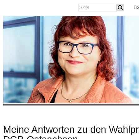
Ho
Meine Antworten zu den Wahlpr