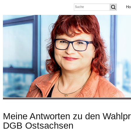
Ho
Meine Antworten zu den Wahlpr
DGB Ostsachsen