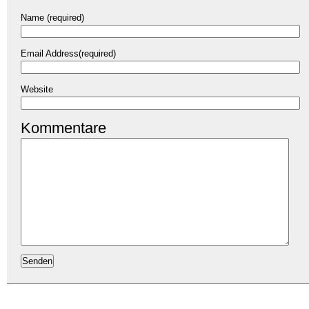
Name (required)
Email Address(required)
Website
Kommentare