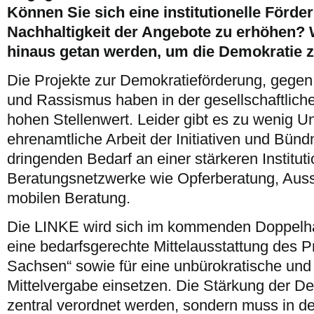
Können Sie sich eine institutionelle Förde
Nachhaltigkeit der Angebote zu erhöhen?
hinaus getan werden, um die Demokratie z
Die Projekte zur Demokratieförderung, gegen
und Rassismus haben in der gesellschaftlic
hohen Stellenwert. Leider gibt es zu wenig Un
ehrenamtliche Arbeit der Initiativen und Bünd
dringenden Bedarf an einer stärkeren Instituti
Beratungsnetzwerke wie Opferberatung, Ausst
mobilen Beratung.
Die LINKE wird sich im kommenden Doppelha
eine bedarfsgerechte Mittelausstattung des 
Sachsen“ sowie für eine unbürokratische und 
Mittelvergabe einsetzen. Die Stärkung der De
zentral verordnet werden, sondern muss in 