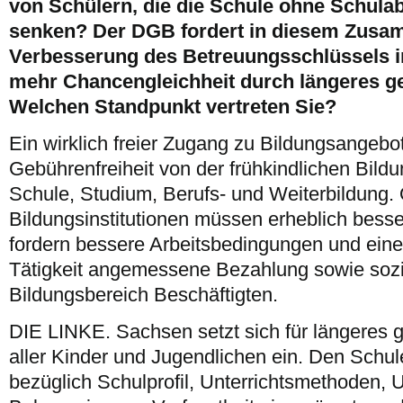
von Schülern, die die Schule ohne Schula
senken? Der DGB fordert in diesem Zusa
Verbesserung des Betreuungsschlüssels in
mehr Chancengleichheit durch längeres 
Welchen Standpunkt vertreten Sie?
Ein wirklich freier Zugang zu Bildungsangebot
Gebührenfreiheit von der frühkindlichen Bild
Schule, Studium, Berufs- und Weiterbildung. 
Bildungsinstitutionen müssen erheblich besse
fordern bessere Arbeitsbedingungen und eine
Tätigkeit angemessene Bezahlung sowie sozi
Bildungsbereich Beschäftigten.
DIE LINKE. Sachsen setzt sich für längeres
aller Kinder und Jugendlichen ein. Den Schul
bezüglich Schulprofil, Unterrichtsmethoden, U