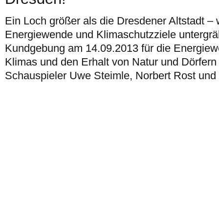
Ein Loch größer als die Dresdener Altstadt –
Energiewende und Klimaschutzziele untergrä
Kundgebung am 14.09.2013 für die Energiew
Klimas und den Erhalt von Natur und Dörfern 
Schauspieler Uwe Steimle, Norbert Rost und