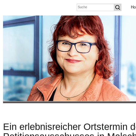
Ho
Ein erlebnisreicher Ortstermin 