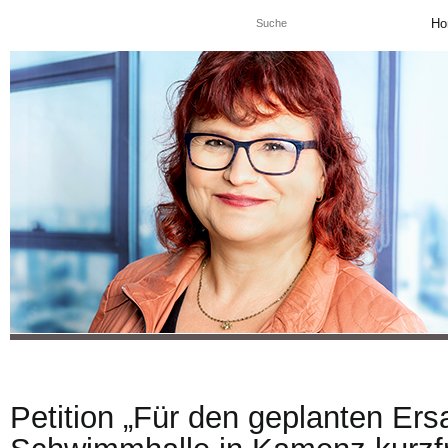
Ho
Petition „Für den geplanten Er