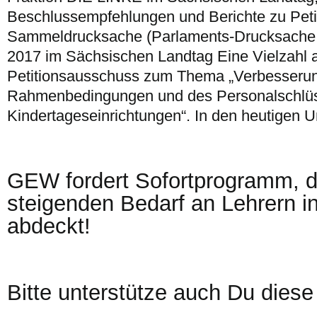
Beschlussempfehlungen und Berichte zu Peti
Sammeldrucksache (Parlaments-Drucksache 
2017 im Sächsischen Landtag Eine Vielzahl an
Petitionsausschuss zum Thema „Verbesserun
Rahmenbedingungen und des Personalschlüs
Kindertageseinrichtungen“. In den heutigen U
GEW fordert Sofortprogramm, 
steigenden Bedarf an Lehrern 
abdeckt!
Bitte unterstütze auch Du diese 