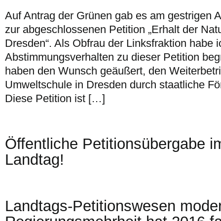
Auf Antrag der Grünen gab es am gestrigen 
zur abgeschlossenen Petition „Erhalt der Na
Dresden“. Als Obfrau der Linksfraktion habe
Abstimmungsverhalten zu dieser Petition beg
haben den Wunsch geäußert, den Weiterbetri
Umweltschule in Dresden durch staatliche Fö
Diese Petition ist […]
Öffentliche Petitionsübergabe 
Landtag!
Landtags-Petitionswesen moder