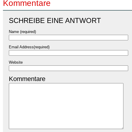
Kommentare
SCHREIBE EINE ANTWORT
Name (required)
Email Address(required)
Website
Kommentare