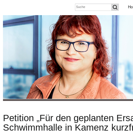
Ho
Petition „Für den geplanten Er
Schwimmhalle in Kamenz kurzfr