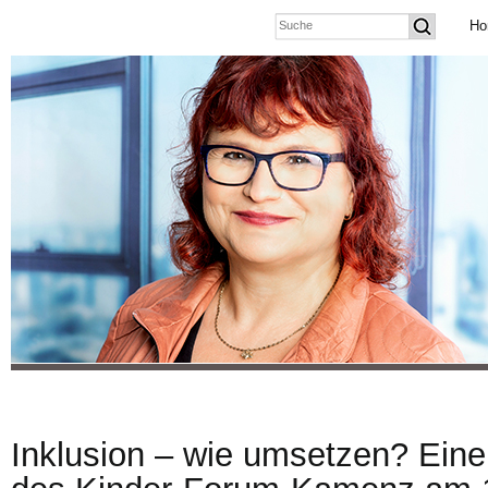
Ho
Inklusion – wie umsetzen? Eine