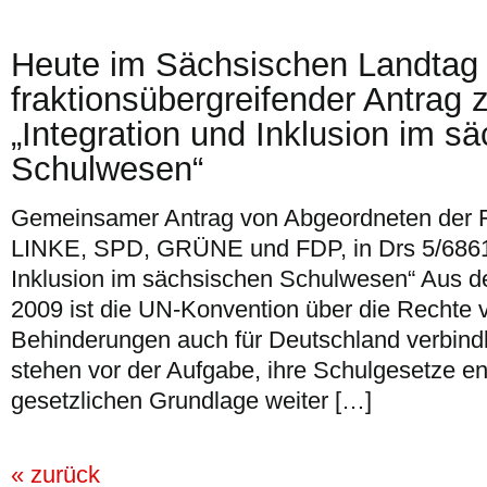
Heute im Sächsischen Landtag
fraktionsübergreifender Antra
„Integration und Inklusion im s
Schulwesen“
Gemeinsamer Antrag von Abgeordneten der 
LINKE, SPD, GRÜNE und FDP, in Drs 5/6861 
Inklusion im sächsischen Schulwesen“ Aus d
2009 ist die UN-Konvention über die Rechte
Behinderungen auch für Deutschland verbindl
stehen vor der Aufgabe, ihre Schulgesetze e
gesetzlichen Grundlage weiter […]
« zurück