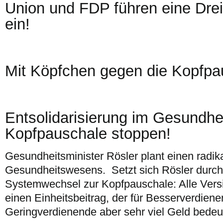
Union und FDP führen eine Dre
ein!
Mit Köpfchen gegen die Kopfpa
Entsolidarisierung im Gesundhe
Kopfpauschale stoppen!
Gesundheitsminister Rösler plant einen radi
Gesundheitswesens. Setzt sich Rösler durch,
Systemwechsel zur Kopfpauschale: Alle Vers
einen Einheitsbeitrag, der für Besserverdiene
Geringverdienende aber sehr viel Geld bedeu