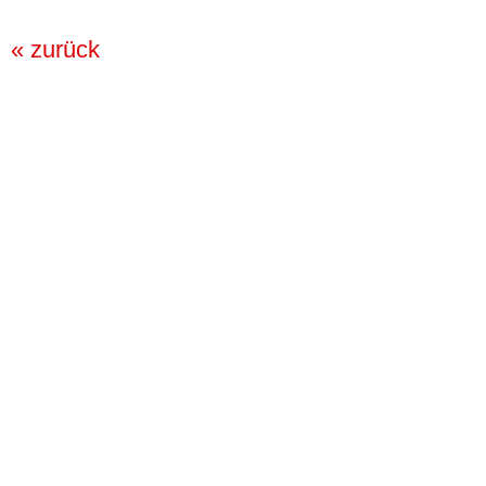
« zurück