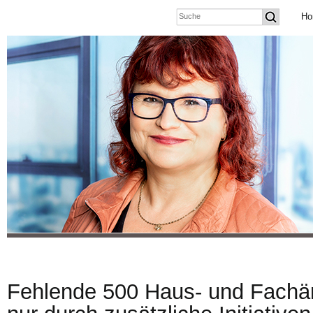
Ho
Fehlende 500 Haus- und Fachär