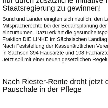
nur durch zusätzliche Initiativen
Staatsregierung zu gewinnen!
Bund und Länder einigten sich neulich, den 
Mitspracherechte bei der Bedarfsplanung der
einzuräumen. Dazu erklärt die gesundheitspol
Fraktion DIE LINKE im Sächsischen Landtag 
Nach Feststellung der Kassenärztlichen Vere
in Sachsen 394 Hausärzte und 108 Fachärzte
Jetzt soll mit einer neuen gesetzlichen Regel
Nach Riester-Rente droht jetzt 
Pauschale in der Pflege