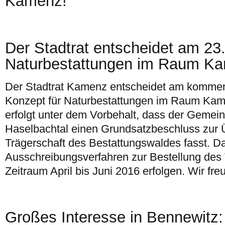
Kamenz!
Der Stadtrat entscheidet am 23
Naturbestattungen im Raum K
Der Stadtrat Kamenz entscheidet am komme
Konzept für Naturbestattungen im Raum Kam
erfolgt unter dem Vorbehalt, dass der Gemei
Haselbachtal einen Grundsatzbeschluss zur
Trägerschaft des Bestattungswaldes fasst. D
Ausschreibungsverfahren zur Bestellung des V
Zeitraum April bis Juni 2016 erfolgen. Wir fr
Großes Interesse in Bennewitz: