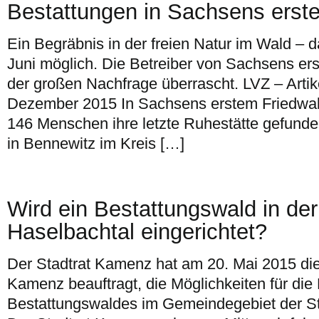
Bestattungen in Sachsens erst
Ein Begräbnis in der freien Natur im Wald – d
Juni möglich. Die Betreiber von Sachsens er
der großen Nachfrage überrascht. LVZ – Artikel
Dezember 2015 In Sachsens erstem Friedwal
146 Menschen ihre letzte Ruhestätte gefunde
in Bennewitz im Kreis […]
Wird ein Bestattungswald in d
Haselbachtal eingerichtet?
Der Stadtrat Kamenz hat am 20. Mai 2015 di
Kamenz beauftragt, die Möglichkeiten für die 
Bestattungswaldes im Gemeindegebiet der S