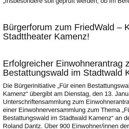
„Insbesondere soll geprüft werden, ob im Ber
Bürgerforum zum FriedWald – 
Stadttheater Kamenz!
Erfolgreicher Einwohnerantrag
Bestattungswald im Stadtwald
Die Bürgerinitiative „Für einen Bestattungswa
Kamenz“ übergibt am Dienstag, den 13. Janu
Unterschriftensammlung zum Einwohnerantra
einer Einwohnerversammlung zum Thema „Fü
Bestattungswald im Stadtwald Kamenz“ an d
Roland Dantz. Über 900 Einwohner/innen de