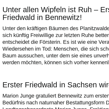
Unter allen Wipfeln ist Ruh – E
Friedwald in Bennewitz!
Unter den kräftigen Bäumen des Planitzwalde
sich künftig Freiwillige zur letzten Ruhe bet
entscheidet die Försterin. Es ist wie eine Ve
Wiedersehen im Tod: Menschen, die sich sch
Baum aussuchen, unter dem sie eines unverh
werden möchten, können sich vorher kennenl
Erster Friedwald in Sachsen wir
Marion Junge gratuliert Bennewitz zum erste
Bedürfnis nach naturnaher Bestattungsform 