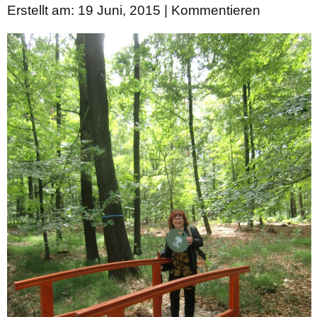
Erstellt am: 19 Juni, 2015 |
Kommentieren