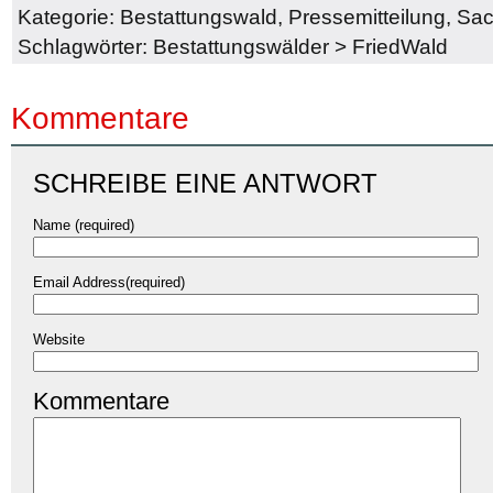
Kategorie:
Bestattungswald
,
Pressemitteilung
,
Sac
Schlagwörter:
Bestattungswälder
>
FriedWald
Kommentare
SCHREIBE EINE ANTWORT
Name (required)
Email Address(required)
Website
Kommentare