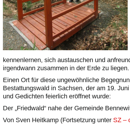
kennenlernen, sich austauschen und anfreund
irgendwann zusammen in der Erde zu liegen.
Einen Ort für diese ungewöhnliche Begegnung
Bestattungswald in Sachsen, der am 19. Jun
und Gedichten feierlich eröffnet wurde:
Der „Friedwald“ nahe der Gemeinde Bennewitz
Von Sven Heitkamp (Fortsetzung unter
SZ – 