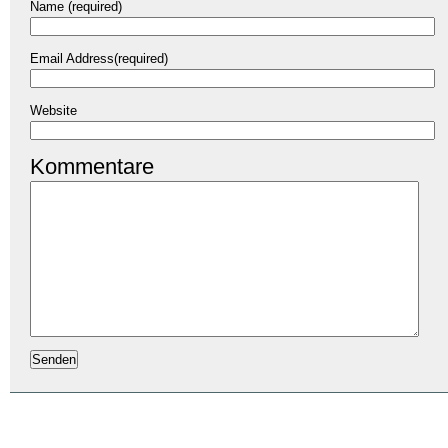
Name (required)
Email Address(required)
Website
Kommentare