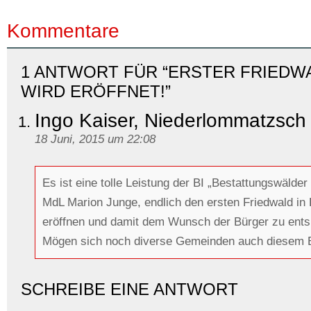
Kommentare
1 ANTWORT FÜR “ERSTER FRIEDW
WIRD ERÖFFNET!”
Ingo Kaiser, Niederlommatzsch
18 Juni, 2015 um 22:08
Es ist eine tolle Leistung der BI „Bestattungswälde
MdL Marion Junge, endlich den ersten Friedwald i
eröffnen und damit dem Wunsch der Bürger zu ents
Mögen sich noch diverse Gemeinden auch diesem 
SCHREIBE EINE ANTWORT