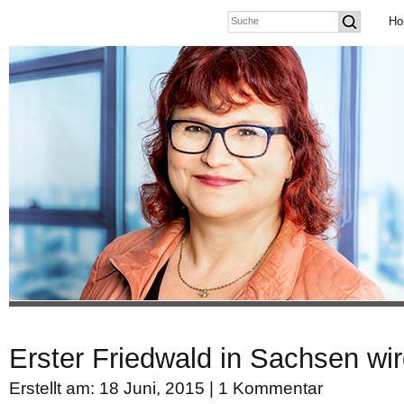
Ho
Erster Friedwald in Sachsen wir
Erstellt am: 18 Juni, 2015 |
1 Kommentar