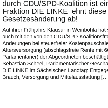
durch CDU/SPD-Koalition ist ein
Fraktion DIE LINKE lehnt diese
Gesetzesänderung ab!
Auf ihrer Frühjahrs-Klausur in Weinböhla hat s
auch mit den von den CDU/SPD-Koalitionsfra
Änderungen bei steuerfreier Kostenpauschale
Altersversorgung (abschlagsfreie Rente mit 60
Parlamentarier) der Abgeordneten beschäftigt
Sebastian Scheel, Parlamentarischer Geschäf
DIE LINKE im Sächsischen Landtag: Entgeg
Brauch, Versorgung und Mittelausstattung […