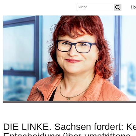
Ho
DIE LINKE. Sachsen fordert: K