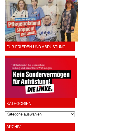
FÜR FRIEDEN UND ABRÜSTUNG
KATEGORIEN
ARCHIV