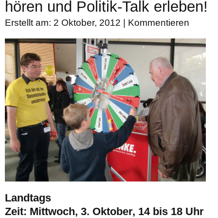
hören und Politik-Talk erleben!
Erstellt am: 2 Oktober, 2012 |
Kommentieren
Landtags
Zeit: Mittwoch, 3. Oktober, 14 bis 18 Uhr