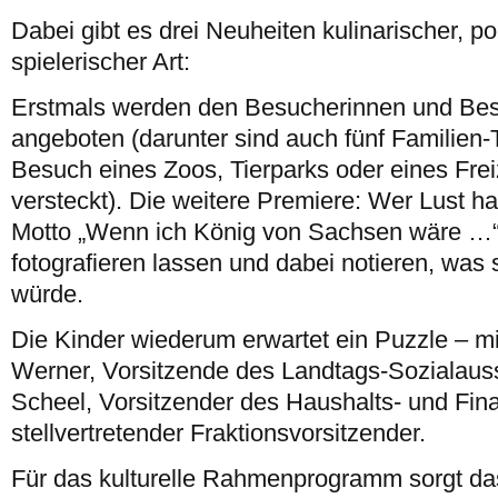
Dabei gibt es drei Neuheiten kulinarischer, po
spielerischer Art:
Erstmals werden den Besucherinnen und Be
angeboten (darunter sind auch fünf Familien-
Besuch eines Zoos, Tierparks oder eines Frei
versteckt). Die weitere Premiere: Wer Lust ha
Motto „Wenn ich König von Sachsen wäre …“
fotografieren lassen und dabei notieren, was s
würde.
Die Kinder wiederum erwartet ein Puzzle – mi
Werner, Vorsitzende des Landtags-Sozialaus
Scheel, Vorsitzender des Haushalts- und Fi
stellvertretender Fraktionsvorsitzender.
Für das kulturelle Rahmenprogramm sorgt da