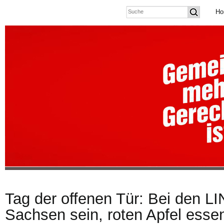
Ho
Tag der offenen Tür: Bei den 
Sachsen sein, roten Apfel esse