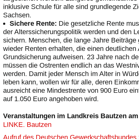
inklusive Schule für alle sind grundlegende Zi
Sachsen.
Sichere Rente:
Die gesetzliche Rente mu
der Alterssicherungspolitik werden und den L
sichern. Menschen, die lange Jahre Beiträge
wieder Renten erhalten, die einen deutlichen
Grundsicherung aufweisen. 23 Jahre nach de
müssen die Ostrenten endlich an das Westni
werden. Damit jeder Mensch im Alter in Würd
leben kann, wollen wir für alle, deren Eink
ausreicht eine Mindestrente von 900 Euro einf
auf 1.050 Euro angehoben wird.
Veranstaltungen im Landkreis Bautzen am 
LINKE. Bautzen
Aufruf des Deutschen Gewerkschaftsbundes 