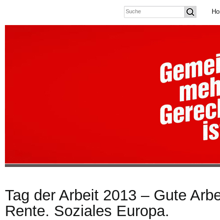
Ho
Tag der Arbeit 2013 – Gute Arbe
Rente. Soziales Europa.