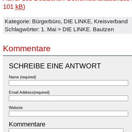
101
kB
)
Kategorie:
Bürgerbüro
,
DIE LINKE
,
Kreisverband
Schlagwörter:
1. Mai
>
DIE LINKE. Bautzen
Kommentare
SCHREIBE EINE ANTWORT
Name (required)
Email Address(required)
Website
Kommentare