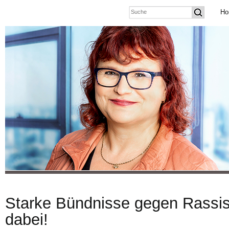
Ho
Starke Bündnisse gegen Rassis
dabei!