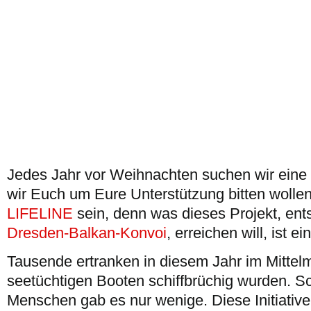
Jedes Jahr vor Weihnachten suchen wir eine In
wir Euch um Eure Unterstützung bitten wollen
LIFELINE
sein, denn was dieses Projekt, en
Dresden-Balkan-Konvoi
, erreichen will, ist ei
Tausende ertranken in diesem Jahr im Mittelm
seetüchtigen Booten schiffbrüchig wurden. Sc
Menschen gab es nur wenige. Diese Initiati