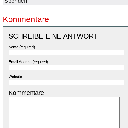
Spenden
Kommentare
SCHREIBE EINE ANTWORT
Name (required)
Email Address(required)
Website
Kommentare