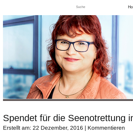
Ho
Spendet für die Seenotrettung i
Erstellt am: 22 Dezember, 2016 |
Kommentieren