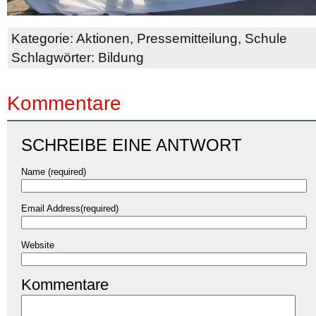
Kategorie:
Aktionen
,
Pressemitteilung
,
Schule
Schlagwörter:
Bildung
Kommentare
SCHREIBE EINE ANTWORT
Name (required)
Email Address(required)
Website
Kommentare