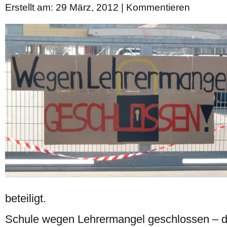
Erstellt am: 29 März, 2012 |
Kommentieren
beteiligt.
Schule wegen Lehrermangel geschlossen – die