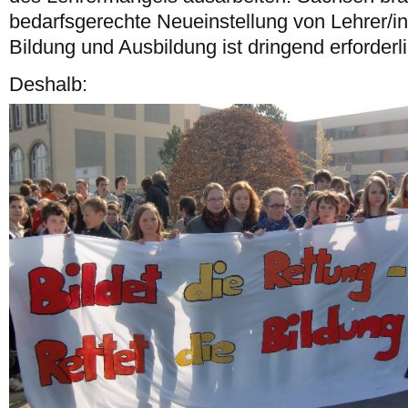
bedarfsgerechte Neueinstellung von Lehrer/i
Bildung und Ausbildung ist dringend erforderli
Deshalb: