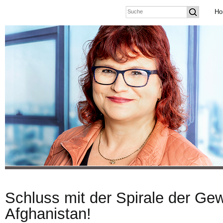
Ho
Schluss mit der Spirale der Gew
Afghanistan!