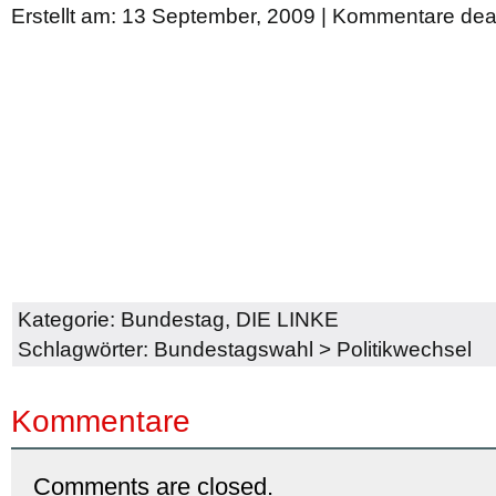
Erstellt am: 13 September, 2009 |
Kommentare deak
Kategorie:
Bundestag
,
DIE LINKE
Schlagwörter:
Bundestagswahl
>
Politikwechsel
Kommentare
Comments are closed.