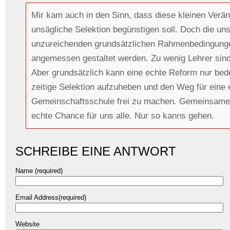
Mir kam auch in den Sinn, dass diese kleinen Verän
unsägliche Selektion begünstigen soll. Doch die un
unzureichenden grundsätzlichen Rahmenbedingunge
angemessen gestaltet werden. Zu wenig Lehrer sin
Aber grundsätzlich kann eine echte Reform nur bed
zeitige Selektion aufzuheben und den Weg für eine 
Gemeinschaftsschule frei zu machen. Gemeinsames
echte Chance für uns alle. Nur so kanns gehen.
SCHREIBE EINE ANTWORT
Name (required)
Email Address(required)
Website