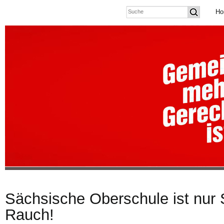
Ho
Sächsische Oberschule ist nur 
Rauch!