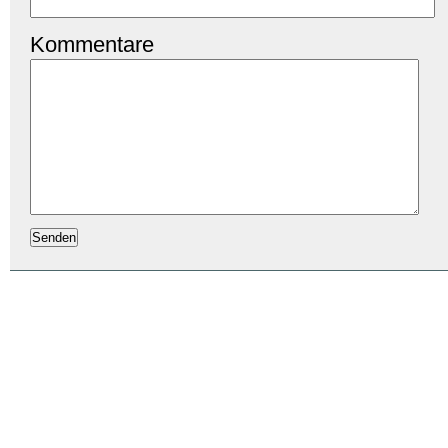
Kommentare