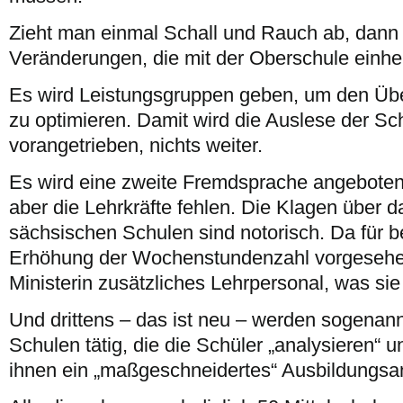
Zieht man einmal Schall und Rauch ab, dann 
Veränderungen, die mit der Oberschule einher
Es wird Leistungsgruppen geben, um den Ü
zu optimieren. Damit wird die Auslese der Sc
vorangetrieben, nichts weiter.
Es wird eine zweite Fremdsprache angeboten,
aber die Lehrkräfte fehlen. Die Klagen über d
sächsischen Schulen sind notorisch. Da für
Erhöhung der Wochenstundenzahl vorgesehen 
Ministerin zusätzliches Lehrpersonal, was sie 
Und drittens – das ist neu – werden sogenann
Schulen tätig, die die Schüler „analysieren“ u
ihnen ein „maßgeschneidertes“ Ausbildungsan