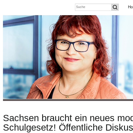
Ho
Sachsen braucht ein neues mo
Schulgesetz! Öffentliche Diskus