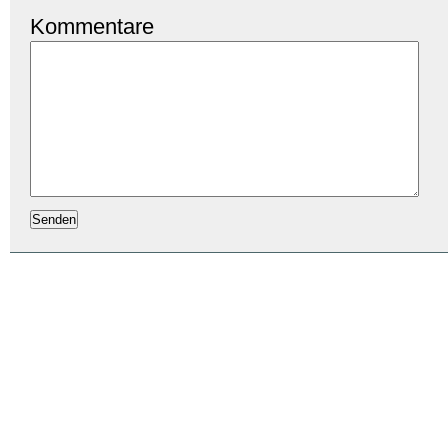
Kommentare