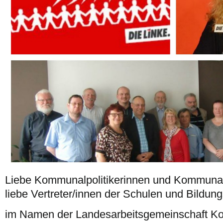
Liebe Kommunalpolitikerinnen und Kommunalp
liebe Vertreter/innen der Schulen und Bildung
im Namen der Landesarbeitsgemeinschaft Kom