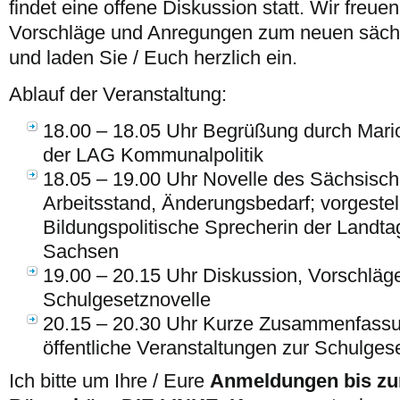
findet eine offene Diskussion statt. Wir freue
Vorschläge und Anregungen zum neuen säch
und laden Sie / Euch herzlich ein.
Ablauf der Veranstaltung:
18.00 – 18.05 Uhr Begrüßung durch Mari
der LAG Kommunalpolitik
18.05 – 19.00 Uhr Novelle des Sächsisc
Arbeitsstand, Änderungsbedarf; vorgestel
Bildungspolitische Sprecherin der Landta
Sachsen
19.00 – 20.15 Uhr Diskussion, Vorschlä
Schulgesetznovelle
20.15 – 20.30 Uhr Kurze Zusammenfassu
öffentliche Veranstaltungen zur Schulges
Ich bitte um Ihre / Eure
Anmeldungen bis zum