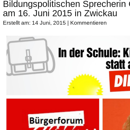
Bildungspolitischen Sprecherin 
am 16. Juni 2015 in Zwickau
Erstellt am: 14 Juni, 2015 |
Kommentieren