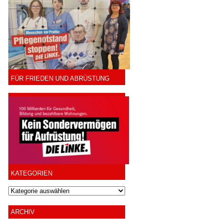
FÜR FRIEDEN UND ABRÜSTUNG
KATEGORIEN
ARCHIV