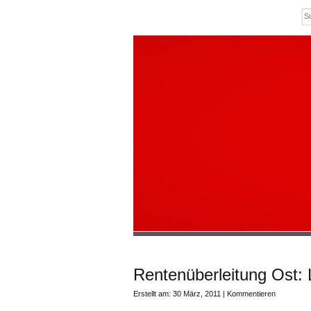
Rentenüberleitung Ost:
Erstellt am: 30 März, 2011 |
Kommentieren