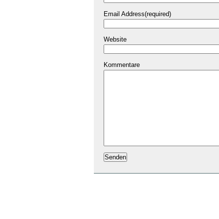
Email Address(required)
Website
Kommentare