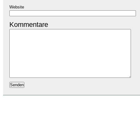
Website
Kommentare