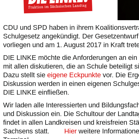
CDU und SPD haben in ihrem Koalitionsvertr
Schulgesetz angekündigt. Der Gesetzentwurf
vorliegen und am 1. August 2017 in Kraft tret
DIE LINKE möchte die Anforderungen an ein
mit allen diskutieren, die an Schule beteiligt
Dazu stellt sie
eigene Eckpunkte
vor. Die Erg
Diskussion werden in einen eigenen Schulges
DIE LINKE einfließen.
Wir laden alle Interessierten und Bildungsfac
und Diskussion ein. Die Schultour der Landt
findet in allen Landkreisen und kreisfreien St
Sachsens statt.
Hier
weitere Informatione