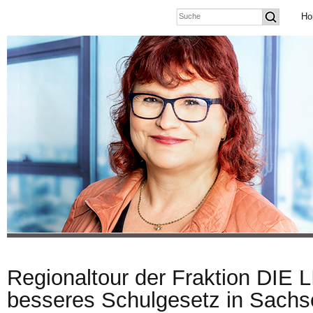
Ho
Regionaltour der Fraktion DIE 
besseres Schulgesetz in Sach