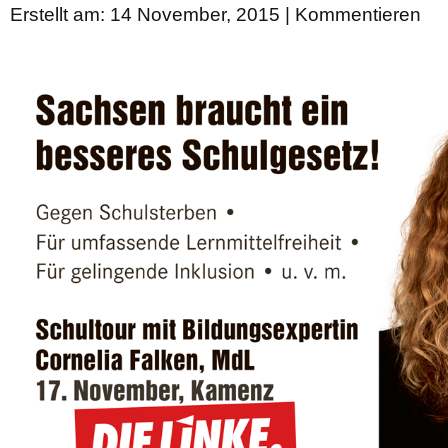
Erstellt am: 14 November, 2015 |
Kommentieren