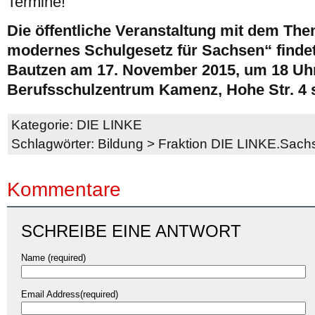
Termine!
Die öffentliche Veranstaltung mit dem The
modernes Schulgesetz für Sachsen“ finde
Bautzen am 17. November 2015, um 18 Uhr
Berufsschulzentrum Kamenz, Hohe Str. 4 s
Kategorie:
DIE LINKE
Schlagwörter:
Bildung
>
Fraktion DIE LINKE.Sach
Kommentare
SCHREIBE EINE ANTWORT
Name (required)
Email Address(required)