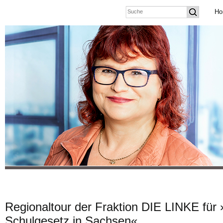
Ho
Regionaltour der Fraktion DIE LINKE für
Schulgesetz in Sachsen«