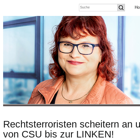
Ho
Rechtsterroristen scheitern an
von CSU bis zur LINKEN!