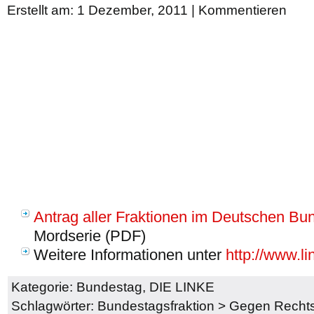
Erstellt am: 1 Dezember, 2011 |
Kommentieren
Antrag aller Fraktionen im Deutschen Bu
Mordserie (PDF)
Weitere Informationen unter
http://www.li
Kategorie:
Bundestag
,
DIE LINKE
Schlagwörter:
Bundestagsfraktion
>
Gegen Recht