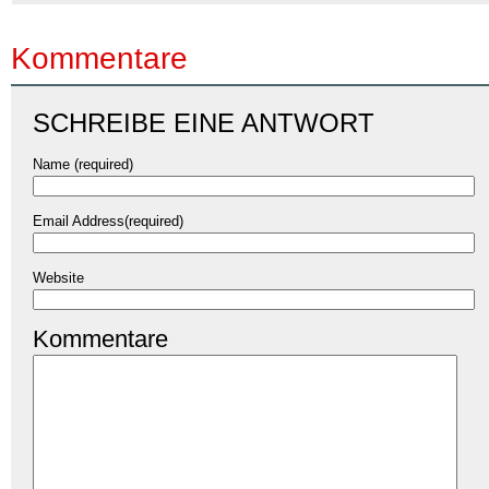
Kommentare
SCHREIBE EINE ANTWORT
Name (required)
Email Address(required)
Website
Kommentare