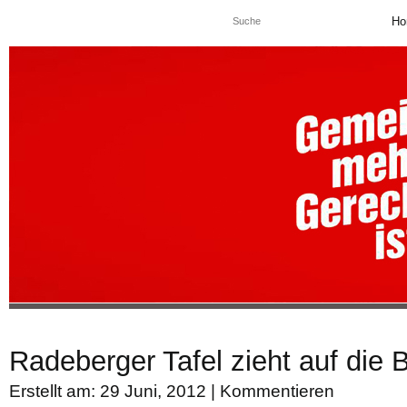
Ho
Radeberger Tafel zieht auf die 
Erstellt am: 29 Juni, 2012 |
Kommentieren