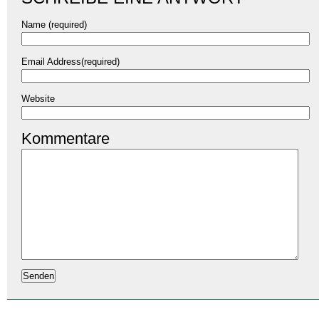
Name (required)
Email Address(required)
Website
Kommentare