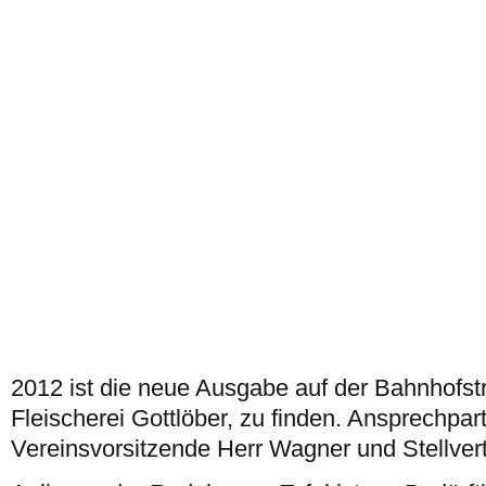
2012 ist die neue Ausgabe auf der Bahnhofs
Fleischerei Gottlöber, zu finden. Ansprechpart
Vereinsvorsitzende Herr Wagner und Stellvert