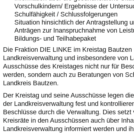
Vorschulkindern/ Ergebnisse der Unters
Schulfähigkeit / Schlussfolgerungen
Situation hinsichtlich der Antragstellung
Anträgen zur Inanspruchnahme von Leis
Bildungs- und Teilhabepaket
Die Fraktion DIE LINKE im Kreistag Bautzen 
Landkreisverwaltung und insbesondere von La
Ausschüsse des Kreistages nicht nur für Bes
werden, sondern auch zu Beratungen von Sc
Landkreis Bautzen.
Der Kreistag und seine Ausschüsse legen die
der Landkreisverwaltung fest und kontrolliere
Beschlüsse durch die Verwaltung. Dies setzt 
Kreisräte in den Ausschüssen auch über Inhal
Landkreisverwaltung informiert werden und ih