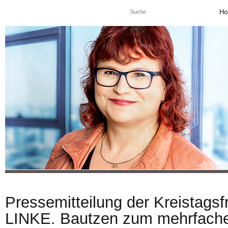
Ho
Pressemitteilung der Kreistagsf
LINKE. Bautzen zum mehrfachen