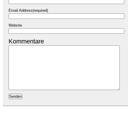
Email Address(required)
Website
Kommentare