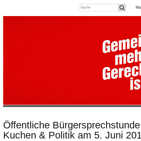
Ho
Öffentliche Bürgersprechstunde
Kuchen & Politik am 5. Juni 20