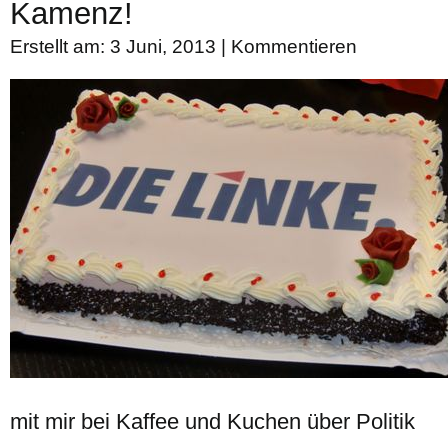
Kamenz!
Erstellt am: 3 Juni, 2013 |
Kommentieren
mit mir bei Kaffee und Kuchen über Politik