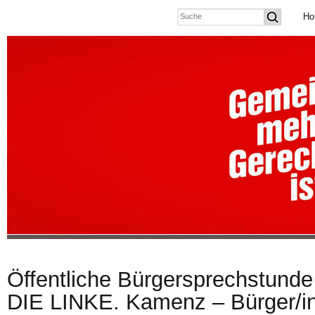
Ho
Öffentliche Bürgersprechstunde
DIE LINKE. Kamenz – Bürger/in