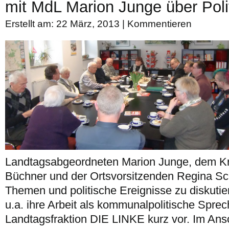
mit MdL Marion Junge über Polit
Erstellt am: 22 März, 2013 |
Kommentieren
Landtagsabgeordneten Marion Junge, dem Kr
Büchner und der Ortsvorsitzenden Regina Sch
Themen und politische Ereignisse zu diskuti
u.a. ihre Arbeit als kommunalpolitische Sprec
Landtagsfraktion DIE LINKE kurz vor. Im Ans