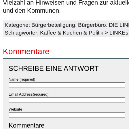
Vielzahl an Hinweisen und Fragen zur aktuell
und den Kommunen.
Kategorie:
Bürgerbeteiligung
,
Bürgerbüro
,
DIE LI
Schlagwörter:
Kaffee & Kuchen & Politik
>
LINKEs
Kommentare
SCHREIBE EINE ANTWORT
Name (required)
Email Address(required)
Website
Kommentare