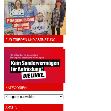
FÜR FRIEDEN UND ABRÜSTUNG
KATEGORIEN
ARCHIV