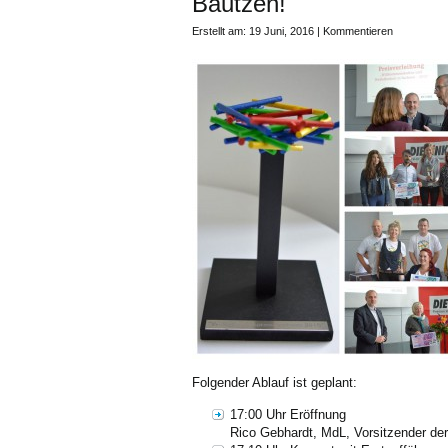
Bautzen!
Erstellt am: 19 Juni, 2016 |
Kommentieren
Folgender Ablauf ist geplant:
17:00 Uhr Eröffnung
Rico Gebhardt, MdL, Vorsitzender de