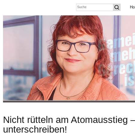
Ho
Nicht rütteln am Atomausstieg –
unterschreiben!