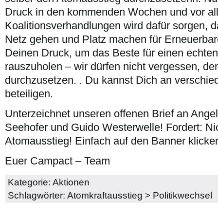
Druck in den kommenden Wochen und vor al
Koalitionsverhandlungen wird dafür sorgen, 
Netz gehen und Platz machen für Erneuerbar
Deinen Druck, um das Beste für einen echte
rauszuholen – wir dürfen nicht vergessen, d
durchzusetzen. . Du kannst Dich an verschie
beteiligen.
Unterzeichnet unseren offenen Brief an Angel
Seehofer und Guido Westerwelle! Fordert: Nic
Atomausstieg! Einfach auf den Banner klicke
Euer Campact – Team
Kategorie:
Aktionen
Schlagwörter:
Atomkraftausstieg
>
Politikwechsel