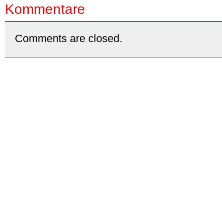
Kommentare
Comments are closed.