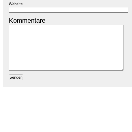
Website
Kommentare