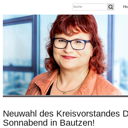
Ho
Neuwahl des Kreisvorstandes 
Sonnabend in Bautzen!