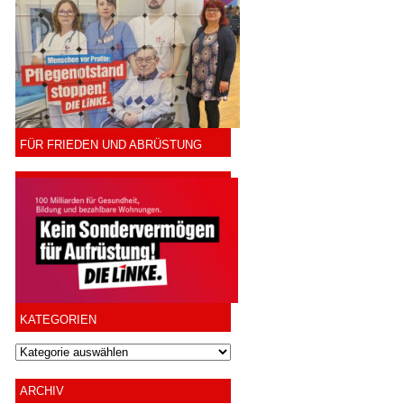
FÜR FRIEDEN UND ABRÜSTUNG
KATEGORIEN
ARCHIV