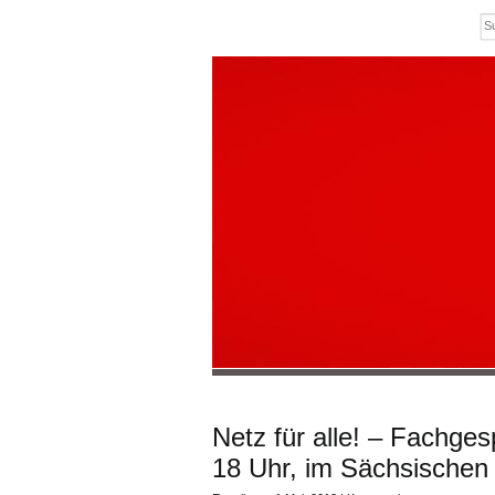
Netz für alle! – Fachge
18 Uhr, im Sächsischen