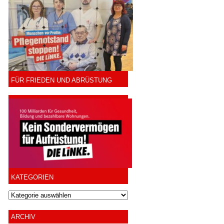
FÜR FRIEDEN UND ABRÜSTUNG
KATEGORIEN
ARCHIV