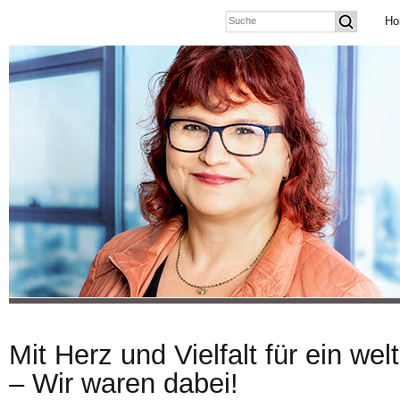
Ho
Mit Herz und Vielfalt für ein we
– Wir waren dabei!