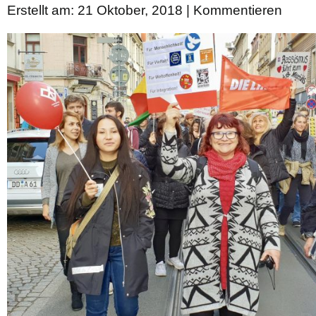
Erstellt am: 21 Oktober, 2018 |
Kommentieren