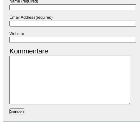
Name (required)
Email Address(required)
Website
Kommentare