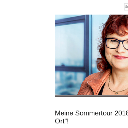
Meine Sommertour 2018:
Ort“!