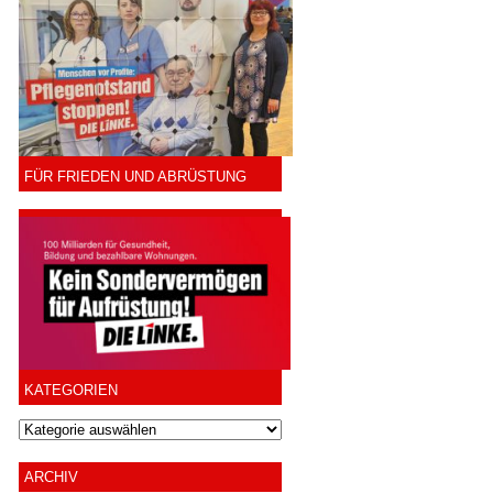
FÜR FRIEDEN UND ABRÜSTUNG
KATEGORIEN
ARCHIV