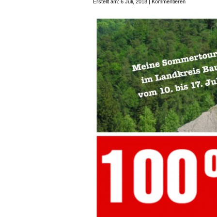
Erstellt am: 6 Juli, 2018 |
Kommentieren