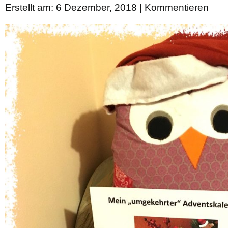
Erstellt am: 6 Dezember, 2018 |
Kommentieren