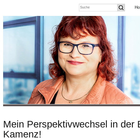
Ho
Mein Perspektivwechsel in der 
Kamenz!