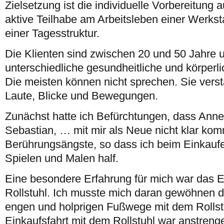
Zielsetzung ist die individuelle Vorbereitung 
aktive Teilhabe am Arbeitsleben einer Werksta
einer Tagesstruktur.
Die Klienten sind zwischen 20 und 50 Jahre 
unterschiedliche gesundheitliche und körperl
Die meisten können nicht sprechen. Sie vers
Laute, Blicke und Bewegungen.
Zunächst hatte ich Befürchtungen, dass Annett
Sebastian, … mit mir als Neue nicht klar ko
Berührungsängste, so dass ich beim Einkauf
Spielen und Malen half.
Eine besondere Erfahrung für mich war das E
Rollstuhl. Ich musste mich daran gewöhnen d
engen und holprigen Fußwege mit dem Rollstu
Einkaufsfahrt mit dem Rollstuhl war anstrenge