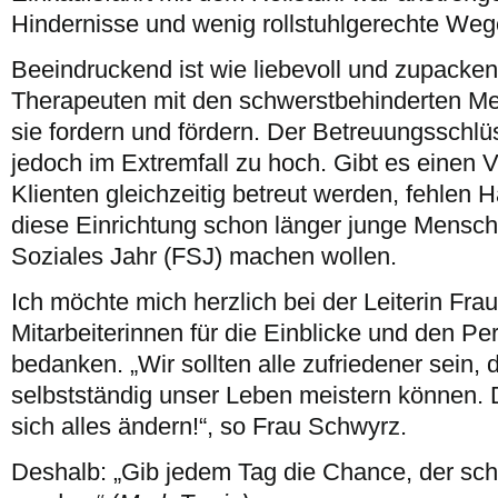
Hindernisse und wenig rollstuhlgerechte Wege
Beeindruckend ist wie liebevoll und zupacken
Therapeuten mit den schwerstbehinderten 
sie fordern und fördern. Der Betreuungsschlüss
jedoch im Extremfall zu hoch. Gibt es einen V
Klienten gleichzeitig betreut werden, fehlen
diese Einrichtung schon länger junge Menschen
Soziales Jahr (FSJ) machen wollen.
Ich möchte mich herzlich bei der Leiterin Fr
Mitarbeiterinnen für die Einblicke und den P
bedanken. „Wir sollten alle zufriedener sein,
selbstständig unser Leben meistern können. 
sich alles ändern!“, so Frau Schwyrz.
Deshalb: „Gib jedem Tag die Chance, der sc