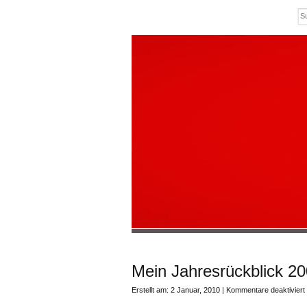
Mein Jahresrückblick 200
Erstellt am: 2 Januar, 2010 |
Kommentare deaktiviert