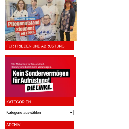
FÜR FRIEDEN UND ABRÜSTUNG
KATEGORIEN
ARCHIV