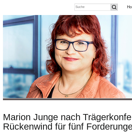
Ho
Marion Junge nach Trägerkonfe
Rückenwind für fünf Forderunge