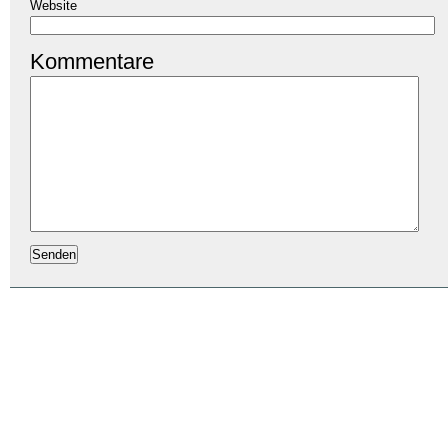
Website
Kommentare