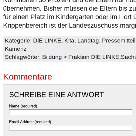
übernehmen. Bisher müssen die Eltern bis zu
für einen Platz im Kindergarten oder im Hort
Krippenbereich ist der Landeszuschuss margi
Kategorie:
DIE LINKE
,
Kita
,
Landtag
,
Pressemittei
Kamenz
Schlagwörter:
Bildung
>
Fraktion DIE LINKE.Sach
Kommentare
SCHREIBE EINE ANTWORT
Name (required)
Email Address(required)