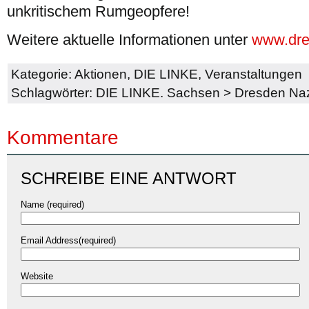
unkritischem Rumgeopfere!
Weitere aktuelle Informationen unter
www.dre
Kategorie:
Aktionen
,
DIE LINKE
,
Veranstaltungen
Schlagwörter:
DIE LINKE. Sachsen
>
Dresden Nazi
Kommentare
SCHREIBE EINE ANTWORT
Name (required)
Email Address(required)
Website