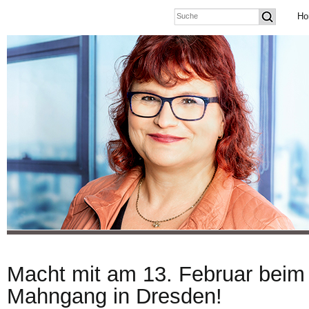
Ho
Macht mit am 13. Februar beim
Mahngang in Dresden!