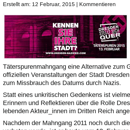
Erstellt am: 12 Februar, 2015 |
Kommentieren
Täterspurenmahngang eine Alternative zum G
offiziellen Veranstaltungen der Stadt Dresde
zum Missbrauch des Datums durch Nazis.
Statt eines unkritischen Gedenkens ist vielmeh
Erinnern und Reflektieren über die Rolle Dre
lebenden Akteur_innen im Dritten Reich ange
Nachdem der Mahngang 2011 noch durch die 