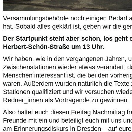
Versammlungsbehörde noch einigen Bedarf 
hat. Sobald alles geklärt ist, geben wir die 
Der Startpunkt steht aber schon, los geht 
Herbert-Schön-Straße um 13 Uhr.
Wir haben, wie in den vergangenen Jahren, 
Zwischenstationen wieder etwas verändert, da
Menschen interessant ist, die bei den vorhe
waren. Außerdem wurden natürlich die Texte 
Stationen qualifiziert und wir versuchen wiede
Redner_innen als Vortragende zu gewinnen.
Also haltet euch diesen Freitag Nachmittag fre
Freunde mit ein und beteiligt euch mit uns
am Erinnerungsdiskurs in Dresden – auf eure