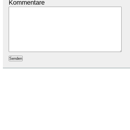
Kommentare