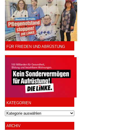
FÜR FRIEDEN UND ABRÜSTUNG
KATEGORIEN
ARCHIV