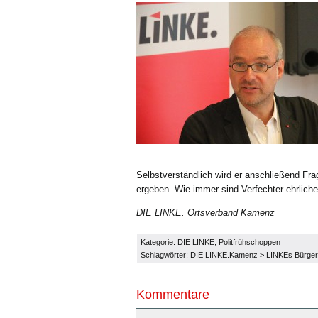
Selbstverständlich wird er anschließend Fra
ergeben. Wie immer sind Verfechter ehrlicher
DIE LINKE. Ortsverband Kamenz
Kategorie:
DIE LINKE
,
Politfrühschoppen
Schlagwörter:
DIE LINKE.Kamenz
>
LINKEs Bürger
Kommentare