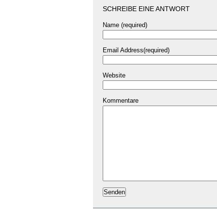
SCHREIBE EINE ANTWORT
Name (required)
Email Address(required)
Website
Kommentare