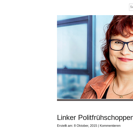
Linker Politfrühschoppen
Erstellt am: 8 Oktober, 2015 |
Kommentieren