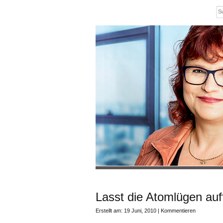
Lasst die Atomlügen auff
Erstellt am: 19 Juni, 2010 |
Kommentieren