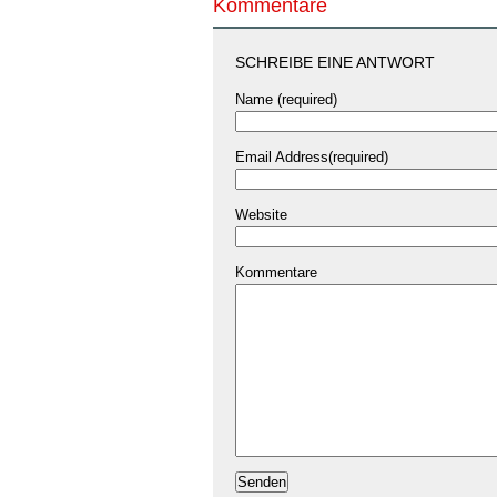
Kommentare
SCHREIBE EINE ANTWORT
Name (required)
Email Address(required)
Website
Kommentare