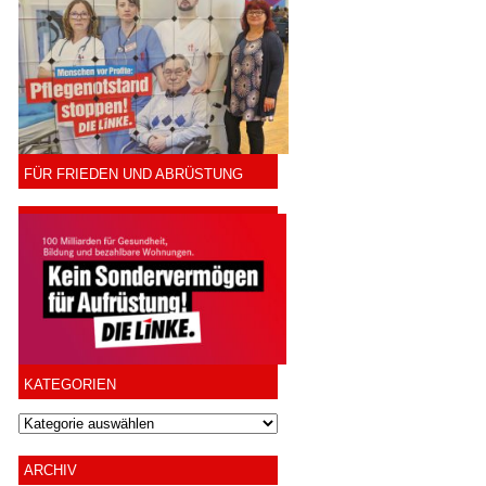
FÜR FRIEDEN UND ABRÜSTUNG
KATEGORIEN
ARCHIV