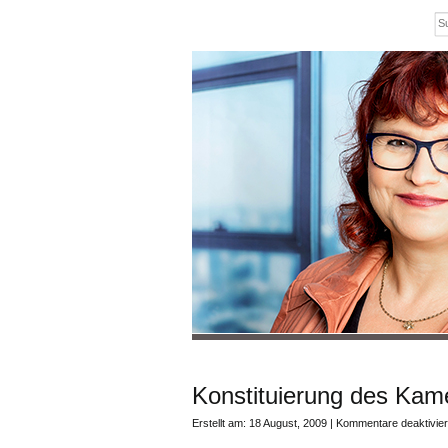
Konstituierung des Kam
Erstellt am: 18 August, 2009 |
Kommentare deaktivier