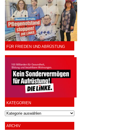
FÜR FRIEDEN UND ABRÜSTUNG
KATEGORIEN
ARCHIV