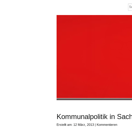
Kommunalpolitik in Sach
Erstellt am: 12 März, 2013 |
Kommentieren