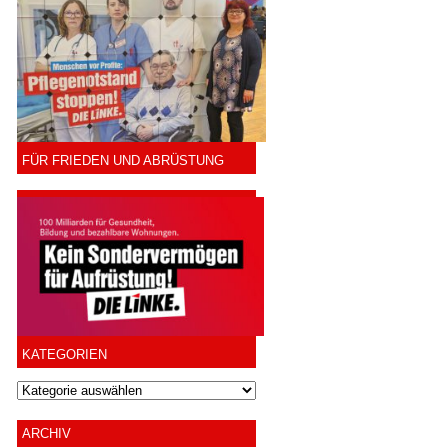
FÜR FRIEDEN UND ABRÜSTUNG
KATEGORIEN
ARCHIV