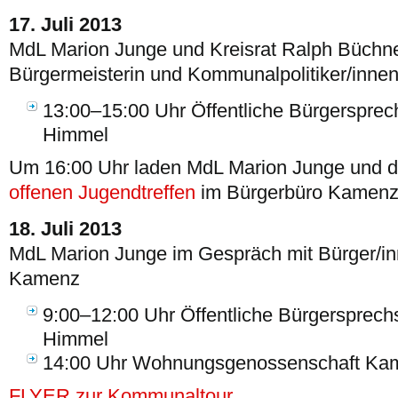
17. Juli 2013
MdL Marion Junge und Kreisrat Ralph Büchne
Bürgermeisterin und Kommunalpolitiker/innen
13:00–15:00 Uhr Öffentliche Bürgersprech
Himmel
Um 16:00 Uhr laden MdL Marion Junge und d
offenen Jugendtreffen
im Bürgerbüro Kamenz 
18. Juli 2013
MdL Marion Junge im Gespräch mit Bürger/i
Kamenz
9:00–12:00 Uhr Öffentliche Bürgersprechs
Himmel
14:00 Uhr Wohnungsgenossenschaft Ka
FLYER zur Kommunaltour