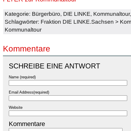
Kategorie:
Bürgerbüro
,
DIE LINKE
,
Kommunaltour
Schlagwörter:
Fraktion DIE LINKE.Sachsen
>
Komm
Kommunaltour
Kommentare
SCHREIBE EINE ANTWORT
Name (required)
Email Address(required)
Website
Kommentare