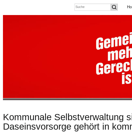
Ho
Kommunale Selbstverwaltung s
Daseinsvorsorge gehört in ko