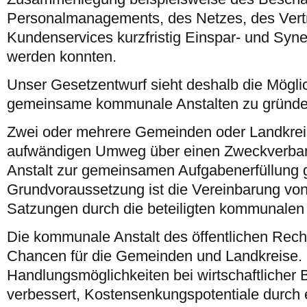
Personalmanagements, des Netzes, des Vert
Kundenservices kurzfristig Einspar- und Syner
werden konnten.
Unser Gesetzentwurf sieht deshalb die Möglic
gemeinsame kommunale Anstalten zu gründe
Zwei oder mehrere Gemeinden oder Landkrei
aufwändigen Umweg über einen Zweckverband
Anstalt zur gemeinsamen Aufgabenerfüllung 
Grundvoraussetzung ist die Vereinbarung vo
Satzungen durch die beteiligten kommunalen
Die kommunale Anstalt des öffentlichen Recht
Chancen für die Gemeinden und Landkreise.
Handlungsmöglichkeiten bei wirtschaftlicher
verbessert, Kostensenkungspotentiale durch e