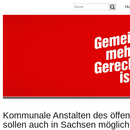
Ho
Kommunale Anstalten des öffen
sollen auch in Sachsen möglich