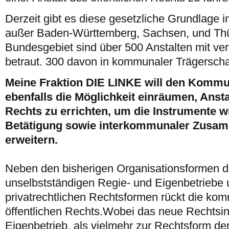
Derzeit gibt es diese gesetzliche Grundlage 
außer Baden-Württemberg, Sachsen, und Th
Bundesgebiet sind über 500 Anstalten mit v
betraut. 300 davon in kommunaler Trägerscha
Meine Fraktion DIE LINKE will den Komm
ebenfalls die Möglichkeit einräumen, Ansta
Rechts zu errichten, um die Instrumente wi
Betätigung sowie interkommunaler Zusam
erweitern.
Neben den bisherigen Organisationsformen de
unselbstständigen Regie- und Eigenbetriebe
privatrechtlichen Rechtsformen rückt die ko
öffentlichen Rechts.Wobei das neue Rechtsin
Eigenbetrieb, als vielmehr zur Rechtsform der