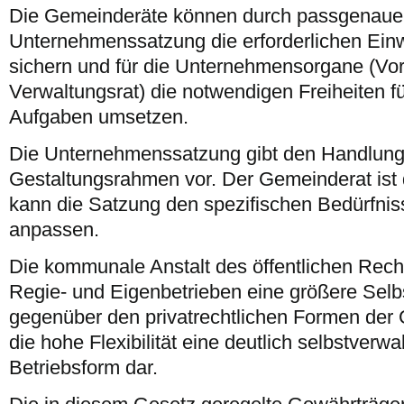
Die Gemeinderäte können durch passgenaue 
Unternehmenssatzung die erforderlichen Ein
sichern und für die Unternehmensorgane (Vo
Verwaltungsrat) die notwendigen Freiheiten für
Aufgaben umsetzen.
Die Unternehmenssatzung gibt den Handlung
Gestaltungsrahmen vor. Der Gemeinderat ist 
kann die Satzung den spezifischen Bedürfni
anpassen.
Die kommunale Anstalt des öffentlichen Recht
Regie- und Eigenbetrieben eine größere Selbs
gegenüber den privatrechtlichen Formen de
die hohe Flexibilität eine deutlich selbstverw
Betriebsform dar.