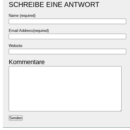
SCHREIBE EINE ANTWORT
Name (required)
Email Address(required)
Website
Kommentare