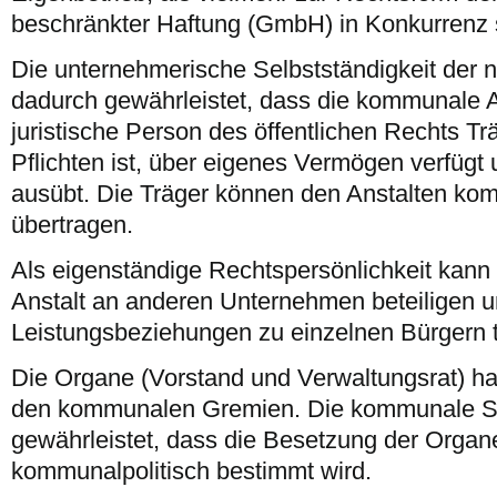
beschränkter Haftung (GmbH) in Konkurrenz 
Die unternehmerische Selbstständigkeit der 
dadurch gewährleistet, dass die kommunale A
juristische Person des öffentlichen Rechts T
Pflichten ist, über eigenes Vermögen verfügt
ausübt. Die Träger können den Anstalten k
übertragen.
Als eigenständige Rechtspersönlichkeit kann
Anstalt an anderen Unternehmen beteiligen u
Leistungsbeziehungen zu einzelnen Bürgern t
Die Organe (Vorstand und Verwaltungsrat) h
den kommunalen Gremien. Die kommunale St
gewährleistet, dass die Besetzung der Orga
kommunalpolitisch bestimmt wird.