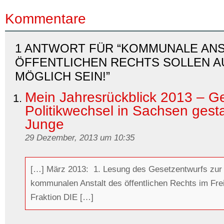
Kommentare
1 ANTWORT FÜR “KOMMUNALE ANS
ÖFFENTLICHEN RECHTS SOLLEN A
MÖGLICH SEIN!”
Mein Jahresrückblick 2013 – 
Politikwechsel in Sachsen gesta
Junge
29 Dezember, 2013 um 10:35
[…] März 2013: 1. Lesung des Gesetzentwurfs zur 
kommunalen Anstalt des öffentlichen Rechts im Fre
Fraktion DIE […]