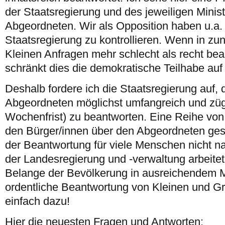
der Staatsregierung und des jeweiligen Mini
Abgeordneten. Wir als Opposition haben u.a.
Staatsregierung zu kontrollieren. Wenn in 
Kleinen Anfragen mehr schlecht als recht bea
schränkt dies die demokratische Teilhabe au
Deshalb fordere ich die Staatsregierung auf, 
Abgeordneten möglichst umfangreich und zügi
Wochenfrist) zu beantworten. Eine Reihe vo
den Bürger/innen über den Abgeordneten geste
der Beantwortung für viele Menschen nicht nac
der Landesregierung und -verwaltung arbeitet,
Belange der Bevölkerung in ausreichendem
ordentliche Beantwortung von Kleinen und G
einfach dazu!
Hier die neuesten Fragen und Antworten: