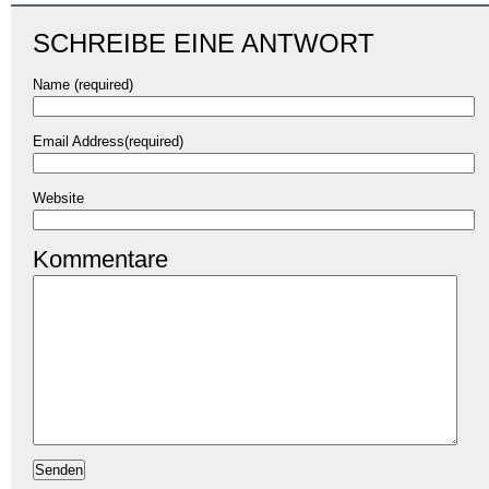
SCHREIBE EINE ANTWORT
Name (required)
Email Address(required)
Website
Kommentare