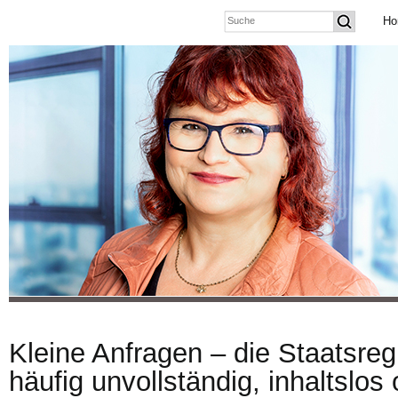
Ho
Kleine Anfragen – die Staatsreg
häufig unvollständig, inhaltslos