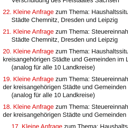
Verschuldung des Freistaates Sachsen
22. Kleine Anfrage
zum Thema: Haushaltssitua
Städte Chemnitz, Dresden und Leipzig
21. Kleine Anfrage
zum Thema: Steuereinnahm
Städte Chemnitz, Dresden und Leipzig
20. Kleine Anfrage
zum Thema: Haushaltssitu
kreisangehörigen Städte und Gemeinden im L
(analog für alle 10 Landkreise)
19. Kleine Anfrage
zum Thema: Steuereinna
der kreisangehörigen Städte und Gemeinden 
(analog für alle 10 Landkreise)
18. Kleine Anfrage
zum Thema: Steuereinna
der kreisangehörigen Städte und Gemeinden 
17. Kleine Anfrage
zum Thema: Haushaltss