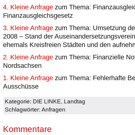
4. Kleine Anfrage
zum Thema: Finanzausglei
Finanzausgleichsgesetz
3. Kleine Anfrage
zum Thema: Umsetzung der
2008 – Stand der Auseinandersetzungsverei
ehemals Kreisfreien Städten und den aufne
2. Kleine Anfrage
zum Thema: Finanzielle No
Nordsachsen
1. Kleine Anfrage
zum Thema: Fehlerhafte B
Ausschüsse
Kategorie:
DIE LINKE
,
Landtag
Schlagwörter:
Anfragen
Kommentare