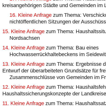
kreisangehörigen Städte und Gemeinden im L
16. Kleine Anfrage
zum Thema: Verschick
nichtöffentlichen Sitzungen der Ausschüs
15. Kleine Anfrage
zum Thema: Haushaltssitu
Nordsachsen
14. Kleine Anfrage
zum Thema: Bau eines
Hochwasserrückhaltebeckens im Seidewit
13. Kleine Anfrage
zum Thema: Ergebnisse d
Entwurf der überarbeiteten Grundsätze für frei
Zusammenschlüsse von Gemeinden im Fre
12. Kleine Anfrage
zum Thema: Haushaltsfeh
Haushaltssicherungskonzepte der Landkreise 
11. Kleine Anfrage
zum Thema: Haushaltssat