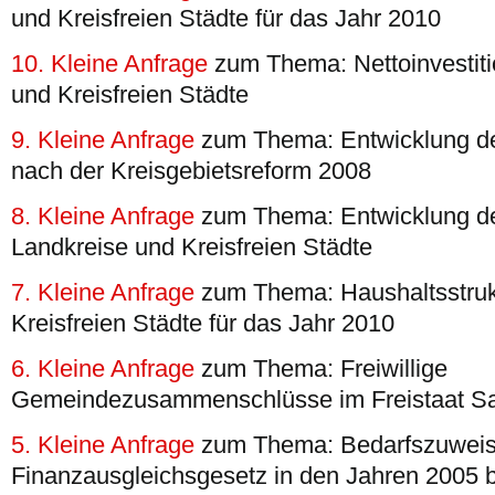
und Kreisfreien Städte für das Jahr 2010
10. Kleine Anfrage
zum Thema: Nettoinvestiti
und Kreisfreien Städte
9. Kleine Anfrage
zum Thema: Entwicklung de
nach der Kreisgebietsreform 2008
8. Kleine Anfrage
zum Thema: Entwicklung de
Landkreise und Kreisfreien Städte
7. Kleine Anfrage
zum Thema: Haushaltsstruk
Kreisfreien Städte für das Jahr 2010
6. Kleine Anfrage
zum Thema: Freiwillige
Gemeindezusammenschlüsse im Freistaat S
5. Kleine Anfrage
zum Thema: Bedarfszuwei
Finanzausgleichsgesetz in den Jahren 2005 