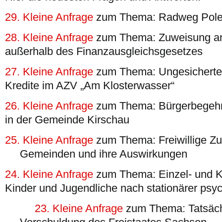
29. Kleine Anfrage
zum Thema: Radweg Pole
28. Kleine Anfrage
zum Thema: Zuweisung a
außerhalb des Finanzausgleichsgesetzes
27. Kleine Anfrage
zum Thema: Ungesicherter 
Kredite im AZV „Am Klosterwasser“
26. Kleine Anfrage
zum Thema: Bürgerbegehr
in der Gemeinde Kirschau
25. Kleine Anfrage
zum Thema: Freiwillige 
Gemeinden und ihre Auswirkungen
24. Kleine Anfrage
zum Thema: Einzel- und Kl
Kinder und Jugendliche nach stationärer psy
23. Kleine Anfrage
zum Thema: Tatsäch