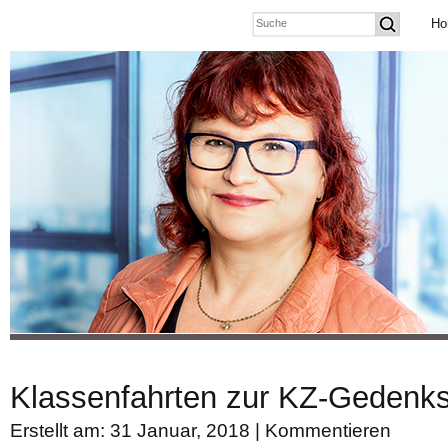
Ho
Klassenfahrten zur KZ-Gedenks
Erstellt am: 31 Januar, 2018 |
Kommentieren