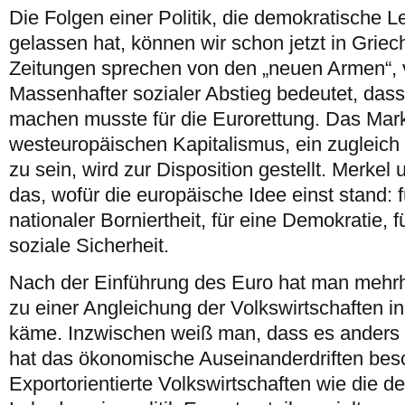
Die Folgen einer Politik, die demokratische Le
gelassen hat, können wir schon jetzt in Grie
Zeitungen sprechen von den „neuen Armen“, 
Massenhafter sozialer Abstieg bedeutet, dass
machen musste für die Eurorettung. Das Mar
westeuropäischen Kapitalismus, ein zugleich s
zu sein, wird zur Disposition gestellt. Merkel
das, wofür die europäische Idee einst stand:
nationaler Borniertheit, für eine Demokratie, 
soziale Sicherheit.
Nach der Einführung des Euro hat man mehrhe
zu einer Angleichung der Volkswirtschaften i
käme. Inzwischen weiß man, dass es anders
hat das ökonomische Auseinanderdriften besc
Exportorientierte Volkswirtschaften wie die 