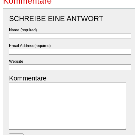
Kommentare
SCHREIBE EINE ANTWORT
Name (required)
Email Address(required)
Website
Kommentare