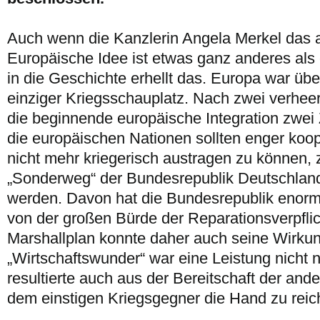
Auch wenn die Kanzlerin Angela Merkel das a
Europäische Idee ist etwas ganz anderes als
in die Geschichte erhellt das. Europa war übe
einziger Kriegsschauplatz. Nach zwei verhee
die beginnende europäische Integration zwei Z
die europäischen Nationen sollten enger koop
nicht mehr kriegerisch austragen zu können, 
„Sonderweg“ der Bundesrepublik Deutschland
werden. Davon hat die Bundesrepublik enorm p
von der großen Bürde der Reparationsverpflic
Marshallplan konnte daher auch seine Wirkun
„Wirtschaftswunder“ war eine Leistung nicht 
resultierte auch aus der Bereitschaft der and
dem einstigen Kriegsgegner die Hand zu reic