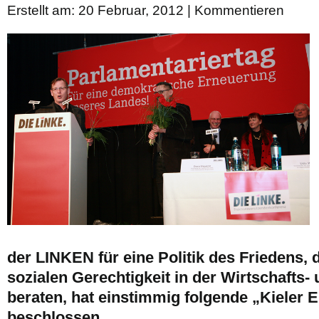
Erstellt am: 20 Februar, 2012 |
Kommentieren
der LINKEN für eine Politik des Friedens,
sozialen Gerechtigkeit in der Wirtschafts-
beraten, hat einstimmig folgende „Kieler 
beschlossen.